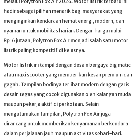
melalui Polytron Fox Air 2026. Motor listrik terbaru ini
hadir sebagai pilihan menarik bagi masyarakat yang
menginginkan kendaraan hemat energi, modern, dan
nyaman untuk mobilitas harian. Dengan harga mulai
Rp16 jutaan, Polytron Fox Air menjadi salah satu motor
listrik paling kompetitif di kelasnya.
Motor listrik ini tampil dengan desain bergaya big matic
atau maxi scooter yang memberikan kesan premium dan
gagah. Tampilan bodinya terlihat modern dengan garis
desain tegas yang cocok digunakan oleh kalangan muda
maupun pekerja aktif di perkotaan. Selain
mengutamakan tampilan, Polytron Fox Air juga
dirancang untuk memberikan kenyamanan berkendara
dalam perjalanan jauh maupun aktivitas sehari-hari.