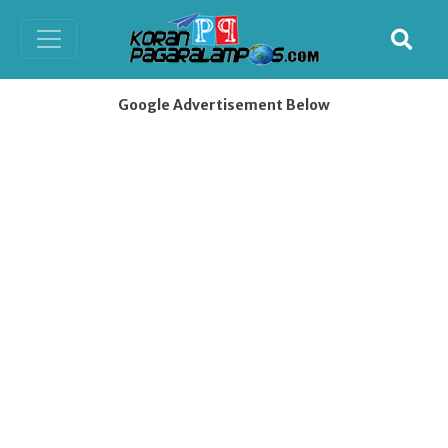
Google Advertisement Below