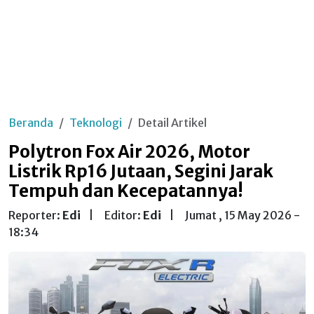
Beranda
Teknologi
Detail Artikel
Polytron Fox Air 2026, Motor
Listrik Rp16 Jutaan, Segini Jarak
Tempuh dan Kecepatannya!
Reporter:
Edi
|
Editor:
Edi
|
Jumat , 15 May 2026 -
18:34