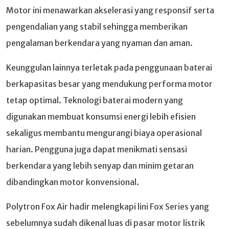
Motor ini menawarkan akselerasi yang responsif serta
pengendalian yang stabil sehingga memberikan
pengalaman berkendara yang nyaman dan aman.
Keunggulan lainnya terletak pada penggunaan baterai
berkapasitas besar yang mendukung performa motor
tetap optimal. Teknologi baterai modern yang
digunakan membuat konsumsi energi lebih efisien
sekaligus membantu mengurangi biaya operasional
harian. Pengguna juga dapat menikmati sensasi
berkendara yang lebih senyap dan minim getaran
dibandingkan motor konvensional.
Polytron Fox Air hadir melengkapi lini Fox Series yang
sebelumnya sudah dikenal luas di pasar motor listrik