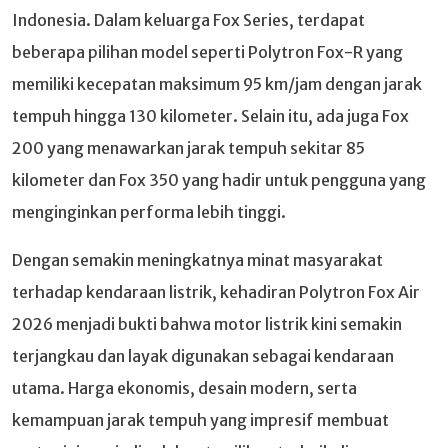
Indonesia. Dalam keluarga Fox Series, terdapat
beberapa pilihan model seperti Polytron Fox-R yang
memiliki kecepatan maksimum 95 km/jam dengan jarak
tempuh hingga 130 kilometer. Selain itu, ada juga Fox
200 yang menawarkan jarak tempuh sekitar 85
kilometer dan Fox 350 yang hadir untuk pengguna yang
menginginkan performa lebih tinggi.
Dengan semakin meningkatnya minat masyarakat
terhadap kendaraan listrik, kehadiran Polytron Fox Air
2026 menjadi bukti bahwa motor listrik kini semakin
terjangkau dan layak digunakan sebagai kendaraan
utama. Harga ekonomis, desain modern, serta
kemampuan jarak tempuh yang impresif membuat