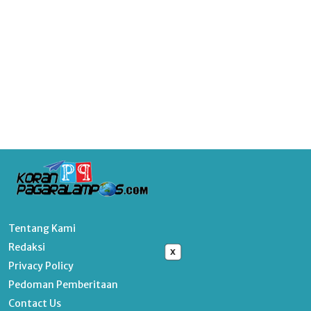
Tentang Kami
Redaksi
x
Privacy Policy
Pedoman Pemberitaan
Contact Us