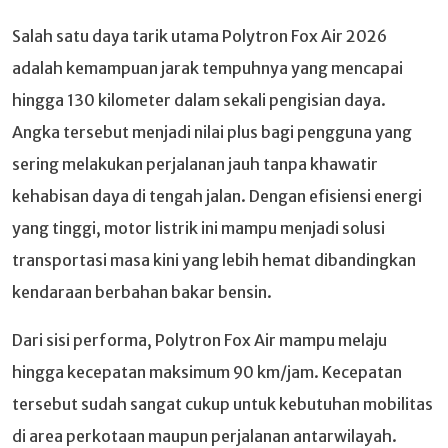
Salah satu daya tarik utama Polytron Fox Air 2026
adalah kemampuan jarak tempuhnya yang mencapai
hingga 130 kilometer dalam sekali pengisian daya.
Angka tersebut menjadi nilai plus bagi pengguna yang
sering melakukan perjalanan jauh tanpa khawatir
kehabisan daya di tengah jalan. Dengan efisiensi energi
yang tinggi, motor listrik ini mampu menjadi solusi
transportasi masa kini yang lebih hemat dibandingkan
kendaraan berbahan bakar bensin.
Dari sisi performa, Polytron Fox Air mampu melaju
hingga kecepatan maksimum 90 km/jam. Kecepatan
tersebut sudah sangat cukup untuk kebutuhan mobilitas
di area perkotaan maupun perjalanan antarwilayah.