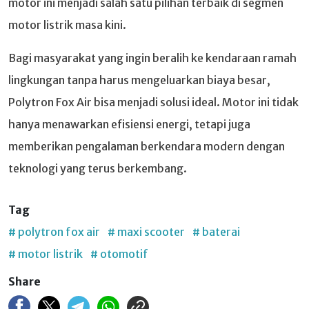
motor ini menjadi salah satu pilihan terbaik di segmen
motor listrik masa kini.
Bagi masyarakat yang ingin beralih ke kendaraan ramah
lingkungan tanpa harus mengeluarkan biaya besar,
Polytron Fox Air bisa menjadi solusi ideal. Motor ini tidak
hanya menawarkan efisiensi energi, tetapi juga
memberikan pengalaman berkendara modern dengan
teknologi yang terus berkembang.
Tag
# polytron fox air
# maxi scooter
# baterai
# motor listrik
# otomotif
Share