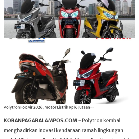
Polytron Fox Air 2026, Motor Listrik Rp16 Jutaan--
KORANPAGARALAMPOS.COM -
Polytron kembali
menghadirkan inovasi kendaraan ramah lingkungan