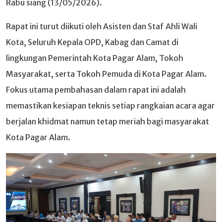
Rabu siang (13/05/2026).
Rapat ini turut diikuti oleh Asisten dan Staf Ahli Wali
Kota, Seluruh Kepala OPD, Kabag dan Camat di
lingkungan Pemerintah Kota Pagar Alam, Tokoh
Masyarakat, serta Tokoh Pemuda di Kota Pagar Alam.
Fokus utama pembahasan dalam rapat ini adalah
memastikan kesiapan teknis setiap rangkaian acara agar
berjalan khidmat namun tetap meriah bagi masyarakat
Kota Pagar Alam.