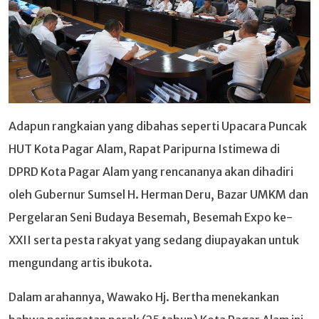
Adapun rangkaian yang dibahas seperti Upacara Puncak
HUT Kota Pagar Alam, Rapat Paripurna Istimewa di
DPRD Kota Pagar Alam yang rencananya akan dihadiri
oleh Gubernur Sumsel H. Herman Deru, Bazar UMKM dan
Pergelaran Seni Budaya Besemah, Besemah Expo ke-
XXII serta pesta rakyat yang sedang diupayakan untuk
mengundang artis ibukota.
Dalam arahannya, Wawako Hj. Bertha menekankan