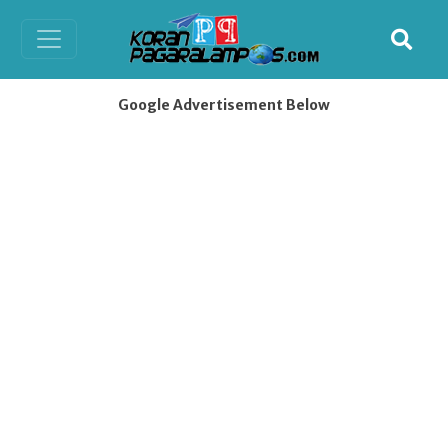
Google Advertisement Below