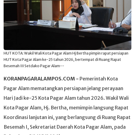
HUT KOTA: Wakil Wali Kota Pagar Alam Hj Bertha pimpin rapat persiapan
HUT Kota Pagar Alam ke-25 tahun 2026, bertempat di Ruang Rapat
Besemah III Setdako Pagar Alam--
KORANPAGARALAMPOS.COM -
Pemerintah Kota
Pagar Alam mematangkan persiapan jelang perayaan
Hari Jadi ke-25 Kota Pagar Alam tahun 2026. Wakil Wali
Kota Pagar Alam, Hj. Bertha, memimpin langsung Rapat
Koordinasi lanjutan ini, yang berlangsung di Ruang Rapat
Besemah I, Sekretariat Daerah Kota Pagar Alam, pada