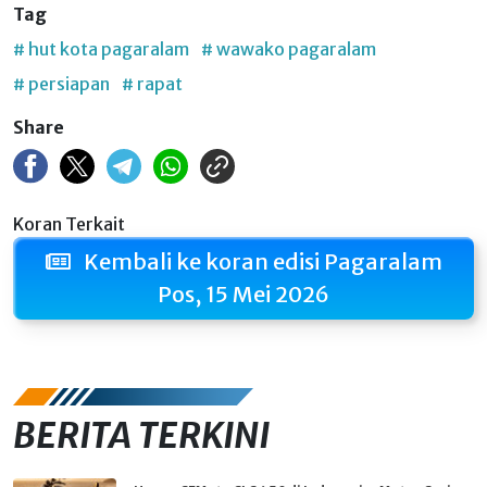
Tag
# hut kota pagaralam
# wawako pagaralam
# persiapan
# rapat
Share
Koran Terkait
Kembali ke koran edisi Pagaralam
Pos, 15 Mei 2026
BERITA TERKINI