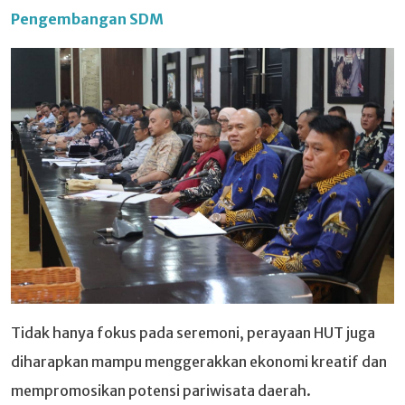
Pengembangan SDM
Tidak hanya fokus pada seremoni, perayaan HUT juga
diharapkan mampu menggerakkan ekonomi kreatif dan
mempromosikan potensi pariwisata daerah.