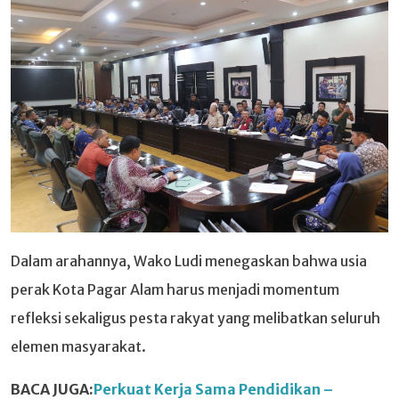
Dalam arahannya, Wako Ludi menegaskan bahwa usia
perak Kota Pagar Alam harus menjadi momentum
refleksi sekaligus pesta rakyat yang melibatkan seluruh
elemen masyarakat.
BACA JUGA:
Perkuat Kerja Sama Pendidikan –