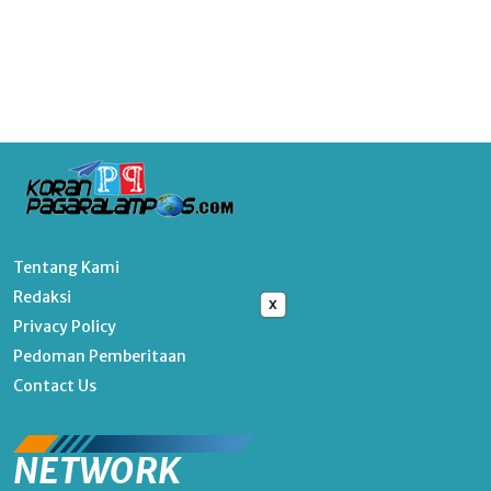
Tentang Kami
Redaksi
x
Privacy Policy
Pedoman Pemberitaan
Contact Us
NETWORK