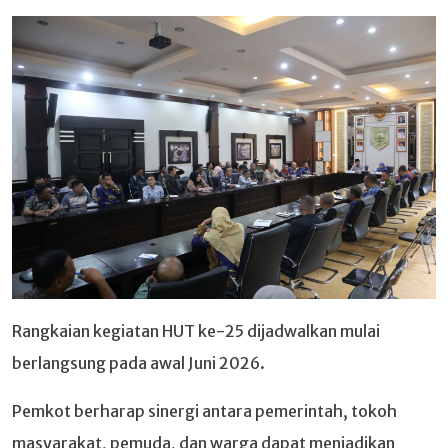
Rangkaian kegiatan HUT ke-25 dijadwalkan mulai
berlangsung pada awal Juni 2026.
Pemkot berharap sinergi antara pemerintah, tokoh
masyarakat, pemuda, dan warga dapat menjadikan