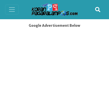
Google Advertisement Below