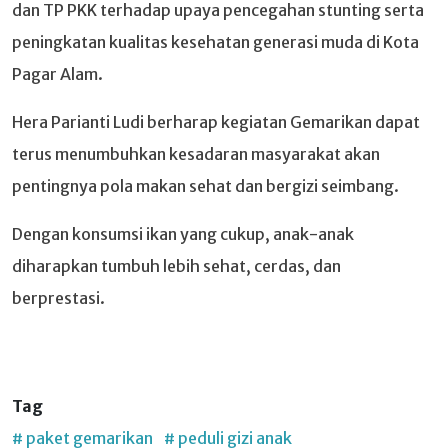
dan TP PKK terhadap upaya pencegahan stunting serta
peningkatan kualitas kesehatan generasi muda di Kota
Pagar Alam.
Hera Parianti Ludi berharap kegiatan Gemarikan dapat
terus menumbuhkan kesadaran masyarakat akan
pentingnya pola makan sehat dan bergizi seimbang.
Dengan konsumsi ikan yang cukup, anak-anak
diharapkan tumbuh lebih sehat, cerdas, dan
berprestasi.
Tag
# paket gemarikan
# peduli gizi anak