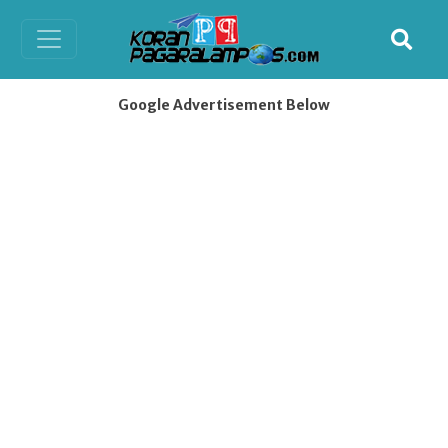
Google Advertisement Below