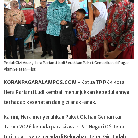
Peduli Gizi Anak, Hera Parianti Ludi Serahkan Paket Gemarikan di Pagar
Alam Selatan--ist
KORANPAGARALAMPOS.COM
- Ketua TP PKK Kota
Hera Parianti Ludi kembali menunjukkan kepeduliannya
terhadap kesehatan dan gizi anak-anak.
Kali ini, Hera menyerahkan Paket Olahan Gemarikan
Tahun 2026 kepada para siswa di SD Negeri 06 Tebat
Giri Indah, yang berada di Kelurahan Tebat Giri Indah,