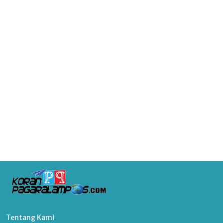
Tentang Kami