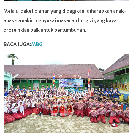
Melalui paket olahan yang dibagikan, diharapkan anak-
anak semakin menyukai makanan bergizi yang kaya
protein dan baik untuk pertumbuhan.
BACA JUGA:
MBG