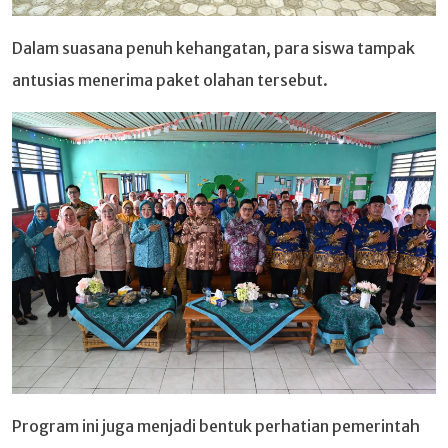
Dalam suasana penuh kehangatan, para siswa tampak
antusias menerima paket olahan tersebut.
Program ini juga menjadi bentuk perhatian pemerintah