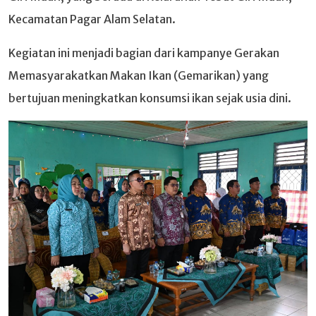
Kecamatan Pagar Alam Selatan.
Kegiatan ini menjadi bagian dari kampanye Gerakan
Memasyarakatkan Makan Ikan (Gemarikan) yang
bertujuan meningkatkan konsumsi ikan sejak usia dini.