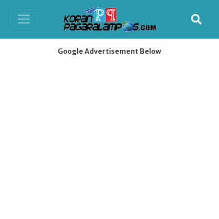
Google Advertisement Below