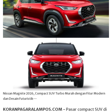
Nissan Magnite 2026, Compact SUV Turbo Murah dengan Fitur Modern
dan Desain Futuristik--
KORANPAGARALAMPOS.COM -
Pasar compact SUV di