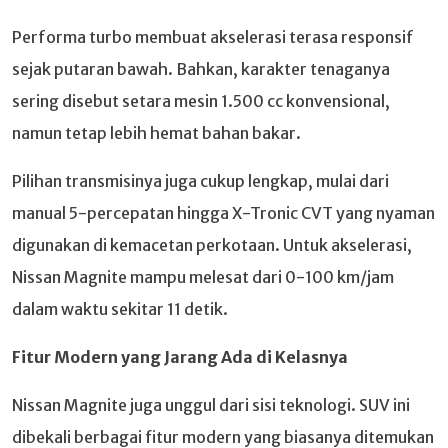
Performa turbo membuat akselerasi terasa responsif
sejak putaran bawah. Bahkan, karakter tenaganya
sering disebut setara mesin 1.500 cc konvensional,
namun tetap lebih hemat bahan bakar.
Pilihan transmisinya juga cukup lengkap, mulai dari
manual 5-percepatan hingga X-Tronic CVT yang nyaman
digunakan di kemacetan perkotaan. Untuk akselerasi,
Nissan Magnite mampu melesat dari 0-100 km/jam
dalam waktu sekitar 11 detik.
Fitur Modern yang Jarang Ada di Kelasnya
Nissan Magnite juga unggul dari sisi teknologi. SUV ini
dibekali berbagai fitur modern yang biasanya ditemukan