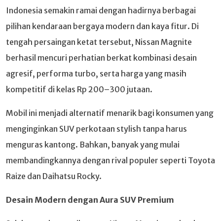
Indonesia semakin ramai dengan hadirnya berbagai
pilihan kendaraan bergaya modern dan kaya fitur. Di
tengah persaingan ketat tersebut, Nissan Magnite
berhasil mencuri perhatian berkat kombinasi desain
agresif, performa turbo, serta harga yang masih
kompetitif di kelas Rp 200–300 jutaan.
Mobil ini menjadi alternatif menarik bagi konsumen yang
menginginkan SUV perkotaan stylish tanpa harus
menguras kantong. Bahkan, banyak yang mulai
membandingkannya dengan rival populer seperti Toyota
Raize dan Daihatsu Rocky.
Desain Modern dengan Aura SUV Premium