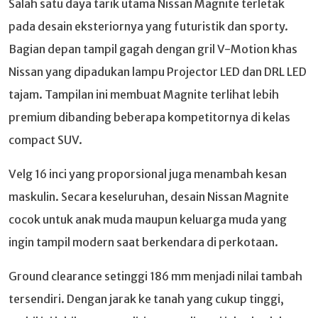
Salah satu daya tarik utama Nissan Magnite terletak
pada desain eksteriornya yang futuristik dan sporty.
Bagian depan tampil gagah dengan gril V-Motion khas
Nissan yang dipadukan lampu Projector LED dan DRL LED
tajam. Tampilan ini membuat Magnite terlihat lebih
premium dibanding beberapa kompetitornya di kelas
compact SUV.
Velg 16 inci yang proporsional juga menambah kesan
maskulin. Secara keseluruhan, desain Nissan Magnite
cocok untuk anak muda maupun keluarga muda yang
ingin tampil modern saat berkendara di perkotaan.
Ground clearance setinggi 186 mm menjadi nilai tambah
tersendiri. Dengan jarak ke tanah yang cukup tinggi,