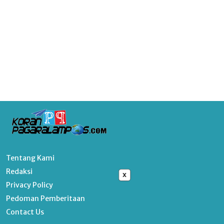
Tentang Kami
Redaksi
x
Privacy Policy
Pedoman Pemberitaan
Contact Us