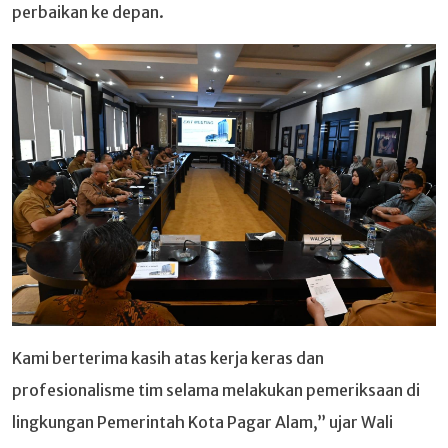
perbaikan ke depan.
Kami berterima kasih atas kerja keras dan
profesionalisme tim selama melakukan pemeriksaan di
lingkungan Pemerintah Kota Pagar Alam,” ujar Wali