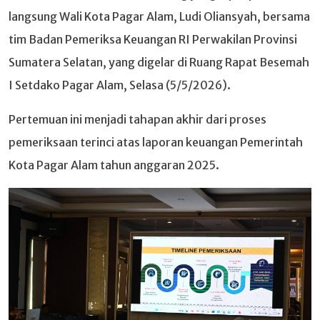
langsung Wali Kota Pagar Alam, Ludi Oliansyah, bersama
tim Badan Pemeriksa Keuangan RI Perwakilan Provinsi
Sumatera Selatan, yang digelar di Ruang Rapat Besemah
I Setdako Pagar Alam, Selasa (5/5/2026).
Pertemuan ini menjadi tahapan akhir dari proses
pemeriksaan terinci atas laporan keuangan Pemerintah
Kota Pagar Alam tahun anggaran 2025.