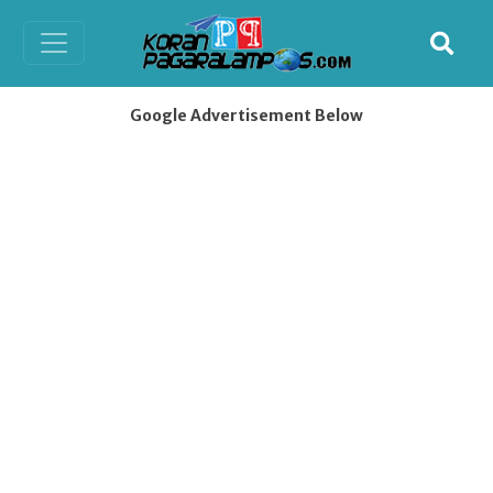
Google Advertisement Below