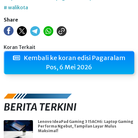
# walikota
Share
Koran Terkait
Kembali ke koran edisi Pagaralam
Pos, 6 Mei 2026
BERITA TERKINI
Lenovo IdeaPad Gaming 3 15ACH6: Laptop Gaming
Performa Ngebut, Tampilan Layar Mulus
Maksimal!