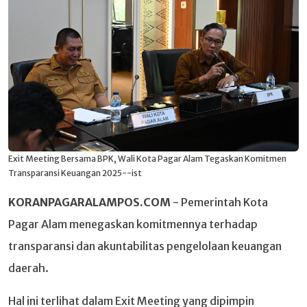
Exit Meeting Bersama BPK, Wali Kota Pagar Alam Tegaskan Komitmen
Transparansi Keuangan 2025--ist
KORANPAGARALAMPOS.COM
- Pemerintah Kota
Pagar Alam menegaskan komitmennya terhadap
transparansi dan akuntabilitas pengelolaan keuangan
daerah.
Hal ini terlihat dalam Exit Meeting yang dipimpin