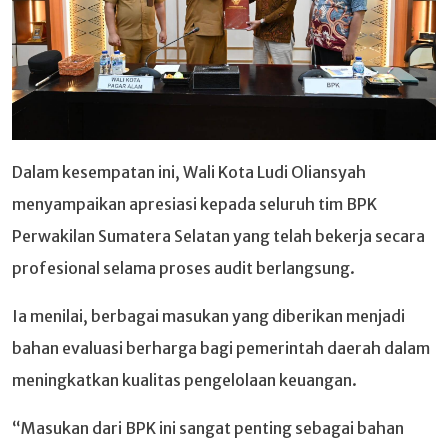
Dalam kesempatan ini, Wali Kota Ludi Oliansyah
menyampaikan apresiasi kepada seluruh tim BPK
Perwakilan Sumatera Selatan yang telah bekerja secara
profesional selama proses audit berlangsung.
Ia menilai, berbagai masukan yang diberikan menjadi
bahan evaluasi berharga bagi pemerintah daerah dalam
meningkatkan kualitas pengelolaan keuangan.
“Masukan dari BPK ini sangat penting sebagai bahan