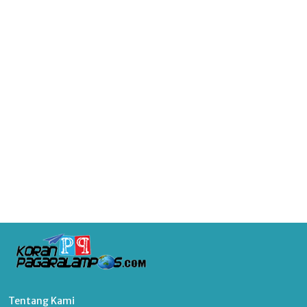
Tentang Kami