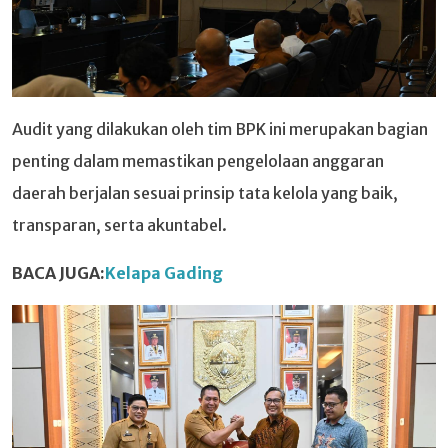
Audit yang dilakukan oleh tim BPK ini merupakan bagian
penting dalam memastikan pengelolaan anggaran
daerah berjalan sesuai prinsip tata kelola yang baik,
transparan, serta akuntabel.
BACA JUGA:
Kelapa Gading