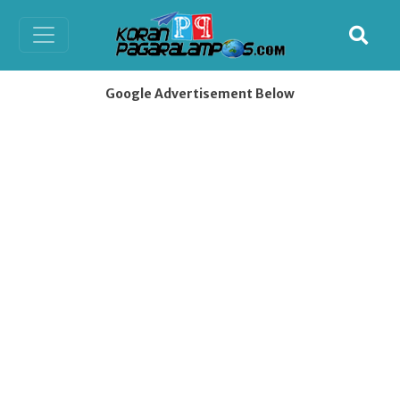
Google Advertisement Below