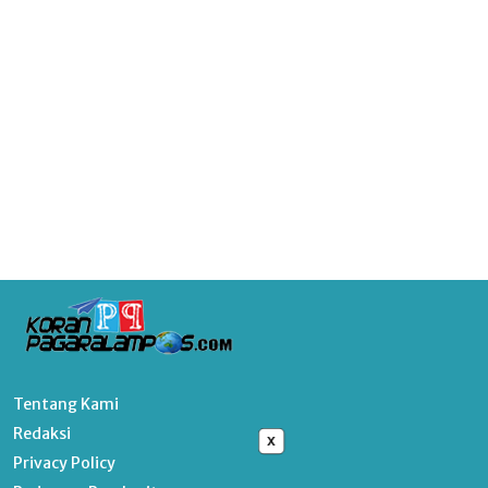
Tentang Kami
Redaksi
x
Privacy Policy