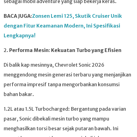
sebagai mobil adventure yang siap bekerja keras.
BACA JUGA:
Zonsen Lemi 125, Skutik Cruiser Unik
dengan Fitur Keamanan Modern, Ini Spesifikasi
Lengkapnya!
2.
Performa Mesin: Kekuatan Turbo yang Efisien
Di balik kap mesinnya, Chevrolet Sonic 2026
menggendong mesin generasi terbaru yang menjanjikan
performa impresif tanpa mengorbankan konsumsi
bahan bakar.
1.2L atau 1.5L Turbocharged: Bergantung pada varian
pasar, Sonic dibekali mesin turbo yang mampu
menghasilkan torsi besar sejak putaran bawah. Ini