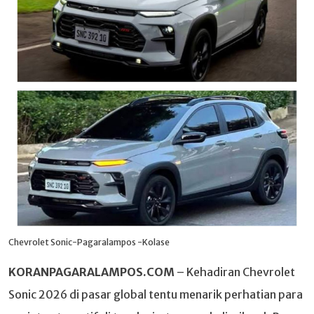
Chevrolet Sonic-Pagaralampos -Kolase
KORANPAGARALAMPOS.COM
– Kehadiran Chevrolet
Sonic 2026 di pasar global tentu menarik perhatian para