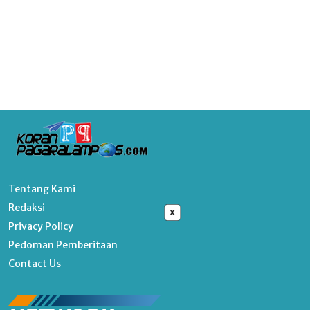
Tentang Kami
Redaksi
x
Privacy Policy
Pedoman Pemberitaan
Contact Us