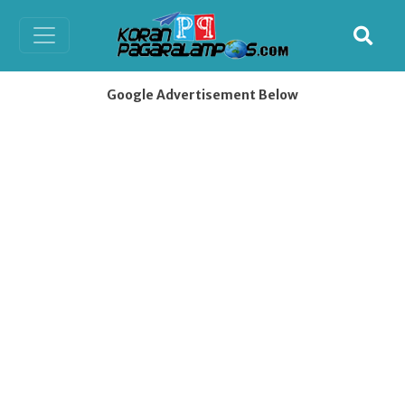
Google Advertisement Below