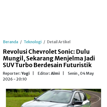
Beranda
Teknologi
Detail Artikel
Revolusi Chevrolet Sonic: Dulu
Mungil, Sekarang Menjelma Jadi
SUV Turbo Berdesain Futuristik
Reporter:
Yogi
|
Editor:
Almi
|
Senin , 04 May
2026 - 20:10