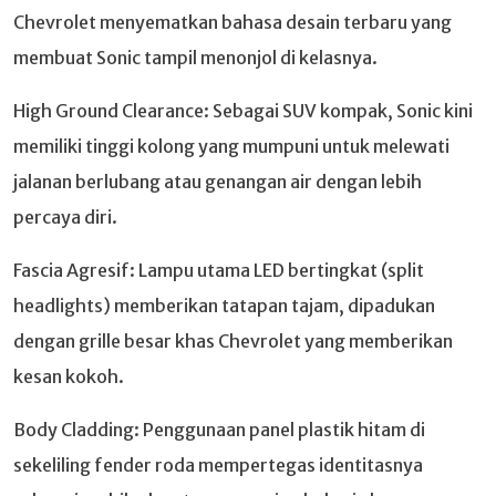
Chevrolet menyematkan bahasa desain terbaru yang
membuat Sonic tampil menonjol di kelasnya.
High Ground Clearance: Sebagai SUV kompak, Sonic kini
memiliki tinggi kolong yang mumpuni untuk melewati
jalanan berlubang atau genangan air dengan lebih
percaya diri.
Fascia Agresif: Lampu utama LED bertingkat (split
headlights) memberikan tatapan tajam, dipadukan
dengan grille besar khas Chevrolet yang memberikan
kesan kokoh.
Body Cladding: Penggunaan panel plastik hitam di
sekeliling fender roda mempertegas identitasnya