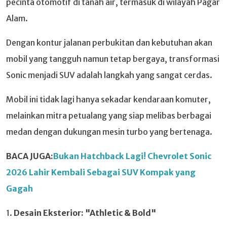
pecinta otomotif di tanah air, termasuk di wilayah Pagar
Alam.
Dengan kontur jalanan perbukitan dan kebutuhan akan
mobil yang tangguh namun tetap bergaya, transformasi
Sonic menjadi SUV adalah langkah yang sangat cerdas.
Mobil ini tidak lagi hanya sekadar kendaraan komuter,
melainkan mitra petualang yang siap melibas berbagai
medan dengan dukungan mesin turbo yang bertenaga.
BACA JUGA:
Bukan Hatchback Lagi! Chevrolet Sonic
2026 Lahir Kembali Sebagai SUV Kompak yang
Gagah
1.
Desain Eksterior: "Athletic & Bold"