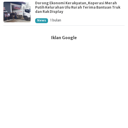
Dorong Ekonomi Kerakyatan, Koperasi Merah
Putih Kelurahan Ulu Rurah Terima Bantuan Truk
dan Rak Display
1 bulan
News
Iklan Google