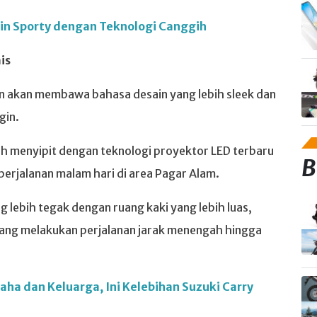
ain Sporty dengan Teknologi Canggih
is
 akan membawa bahasa desain yang lebih sleek dan
gin.
ih menyipit dengan teknologi proyektor LED terbaru
B
perjalanan malam hari di area Pagar Alam.
 lebih tegak dengan ruang kaki yang lebih luas,
ng melakukan perjalanan jarak menengah hingga
saha dan Keluarga, Ini Kelebihan Suzuki Carry