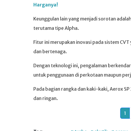
Harganya!
Keunggulan lain yang menjadi sorotan adalah
terutama tipe Alpha.
Fitur ini merupakan inovasi pada sistem CVT
dan bertenaga.
Dengan teknologi ini, pengalaman berkendara
untuk penggunaan di perkotaan maupun perj
Pada bagian rangka dan kaki-kaki, Aerox 
dan ringan.
1