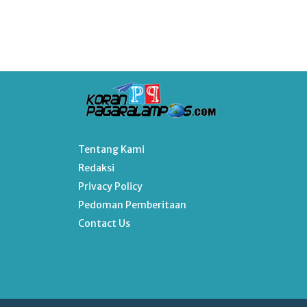
Tentang Kami
Redaksi
Privacy Policy
Pedoman Pemberitaan
Contact Us