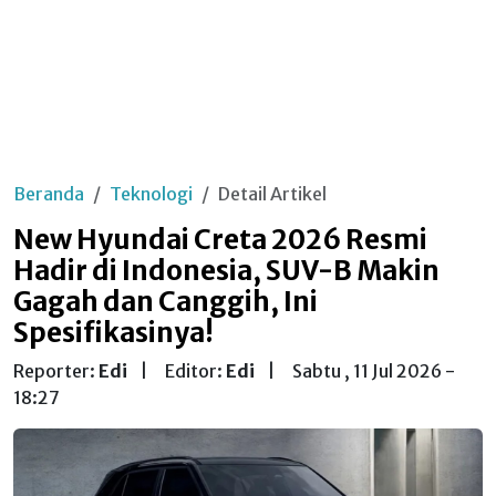
Beranda
Teknologi
Detail Artikel
New Hyundai Creta 2026 Resmi
Hadir di Indonesia, SUV-B Makin
Gagah dan Canggih, Ini
Spesifikasinya!
Reporter:
Edi
|
Editor:
Edi
|
Sabtu , 11 Jul 2026 -
18:27