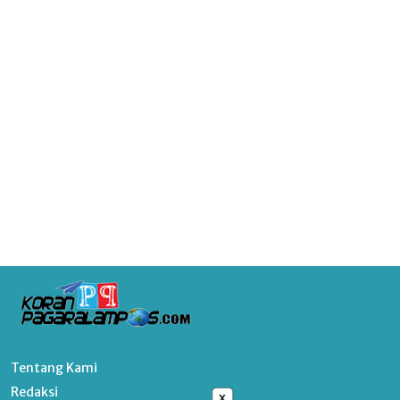
Tentang Kami
Redaksi
x