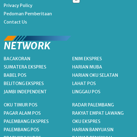
Privacy Policy
Pedoman Pemberitaan
Contact Us
NETWORK
BACAKORAN
ENIM EKSPRES
SUMATERA EKSPRES
HARIAN MUBA
BABEL POS
HARIAN OKU SELATAN
BELITONG EKSPRES
LAHAT POS
JAMBI INDEPENDENT
LINGGAU POS
OKU TIMUR POS
RADAR PALEMBANG
PAGAR ALAM POS
RAKYAT EMPAT LAWANG
PALEMBANG EKSPRES
OKU EKSPRES
PALEMBANG POS
HARIAN BANYUASIN