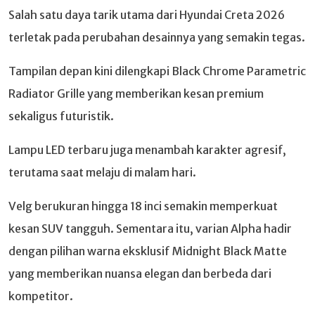
Salah satu daya tarik utama dari Hyundai Creta 2026
terletak pada perubahan desainnya yang semakin tegas.
Tampilan depan kini dilengkapi Black Chrome Parametric
Radiator Grille yang memberikan kesan premium
sekaligus futuristik.
Lampu LED terbaru juga menambah karakter agresif,
terutama saat melaju di malam hari.
Velg berukuran hingga 18 inci semakin memperkuat
kesan SUV tangguh. Sementara itu, varian Alpha hadir
dengan pilihan warna eksklusif Midnight Black Matte
yang memberikan nuansa elegan dan berbeda dari
kompetitor.