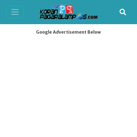
Google Advertisement Below