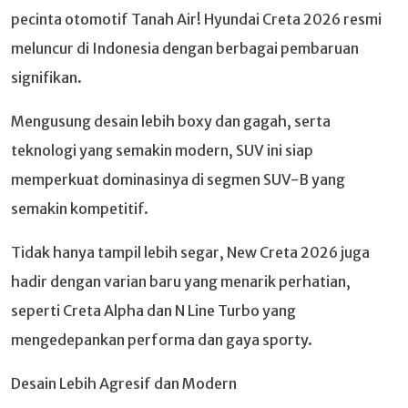
pecinta otomotif Tanah Air! Hyundai Creta 2026 resmi
meluncur di Indonesia dengan berbagai pembaruan
signifikan.
Mengusung desain lebih boxy dan gagah, serta
teknologi yang semakin modern, SUV ini siap
memperkuat dominasinya di segmen SUV-B yang
semakin kompetitif.
Tidak hanya tampil lebih segar, New Creta 2026 juga
hadir dengan varian baru yang menarik perhatian,
seperti Creta Alpha dan N Line Turbo yang
mengedepankan performa dan gaya sporty.
Desain Lebih Agresif dan Modern