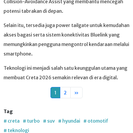
Collision-Avoidance Assist yang membantu mencegah
potensi tabrakan di depan.
Selain itu, tersedia juga power tailgate untuk kemudahan
akses bagasi serta sistem konektivitas Bluelink yang
memungkinkan pengguna mengontrol kendaraan melalui
smartphone.
Teknologi ini menjadi salah satu keunggulan utama yang
membuat Creta 2026 semakin relevan di era digital.
1
2
»
Tag
# creta
# turbo
# suv
# hyundai
# otomotif
# teknologi