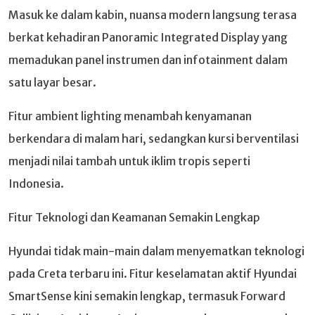
Masuk ke dalam kabin, nuansa modern langsung terasa
berkat kehadiran Panoramic Integrated Display yang
memadukan panel instrumen dan infotainment dalam
satu layar besar.
Fitur ambient lighting menambah kenyamanan
berkendara di malam hari, sedangkan kursi berventilasi
menjadi nilai tambah untuk iklim tropis seperti
Indonesia.
Fitur Teknologi dan Keamanan Semakin Lengkap
Hyundai tidak main-main dalam menyematkan teknologi
pada Creta terbaru ini. Fitur keselamatan aktif Hyundai
SmartSense kini semakin lengkap, termasuk Forward