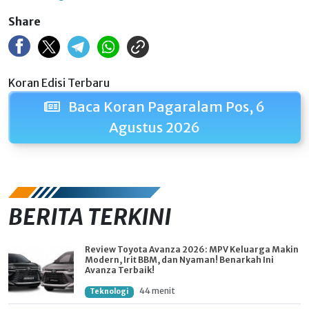
Share
Koran Edisi Terbaru
Baca Koran Pagaralam Pos, 6
Agustus 2026
BERITA TERKINI
Review Toyota Avanza 2026: MPV Keluarga Makin
Modern, Irit BBM, dan Nyaman! Benarkah Ini
Avanza Terbaik!
44 menit
Teknologi