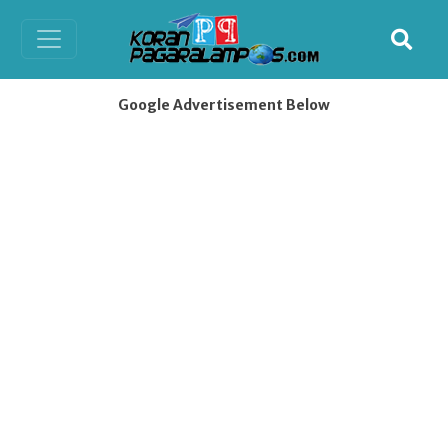
Google Advertisement Below