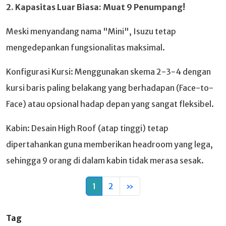
2. Kapasitas Luar Biasa: Muat 9 Penumpang!
Meski menyandang nama "Mini", Isuzu tetap
mengedepankan fungsionalitas maksimal.
Konfigurasi Kursi: Menggunakan skema 2-3-4 dengan
kursi baris paling belakang yang berhadapan (Face-to-
Face) atau opsional hadap depan yang sangat fleksibel.
Kabin: Desain High Roof (atap tinggi) tetap
dipertahankan guna memberikan headroom yang lega,
sehingga 9 orang di dalam kabin tidak merasa sesak.
1
2
»
Tag