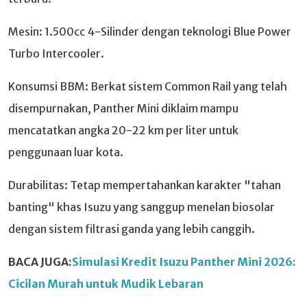
Mesin: 1.500cc 4-Silinder dengan teknologi Blue Power
Turbo Intercooler.
Konsumsi BBM: Berkat sistem Common Rail yang telah
disempurnakan, Panther Mini diklaim mampu
mencatatkan angka 20-22 km per liter untuk
penggunaan luar kota.
Durabilitas: Tetap mempertahankan karakter "tahan
banting" khas Isuzu yang sanggup menelan biosolar
dengan sistem filtrasi ganda yang lebih canggih.
BACA JUGA:
Simulasi Kredit Isuzu Panther Mini 2026:
Cicilan Murah untuk Mudik Lebaran