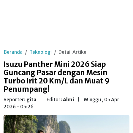
Beranda
Teknologi
Detail Artikel
Isuzu Panther Mini 2026 Siap
Guncang Pasar dengan Mesin
Turbo Irit 20 Km/L dan Muat 9
Penumpang!
Reporter:
gita
|
Editor:
Almi
|
Minggu , 05 Apr
2026 - 05:26