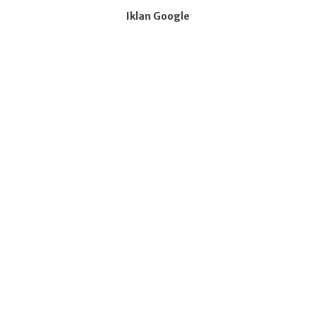
Iklan Google