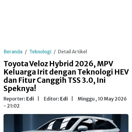
Beranda
Teknologi
Detail Artikel
Toyota Veloz Hybrid 2026, MPV
Keluarga Irit dengan Teknologi HEV
dan Fitur Canggih TSS 3.0, Ini
Speknya!
Reporter:
Edi
|
Editor:
Edi
|
Minggu , 10 May 2026
- 21:02