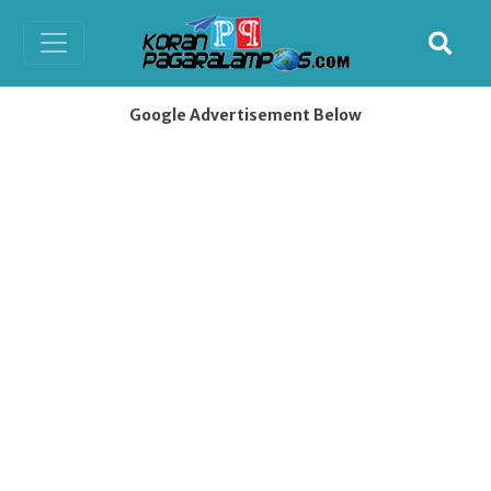
Google Advertisement Below