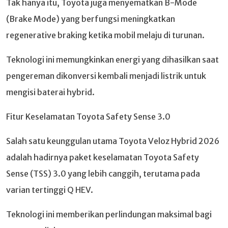
Tak hanya itu, Toyota juga menyematkan B-Mode
(Brake Mode) yang berfungsi meningkatkan
regenerative braking ketika mobil melaju di turunan.
Teknologi ini memungkinkan energi yang dihasilkan saat
pengereman dikonversi kembali menjadi listrik untuk
mengisi baterai hybrid.
Fitur Keselamatan Toyota Safety Sense 3.0
Salah satu keunggulan utama Toyota Veloz Hybrid 2026
adalah hadirnya paket keselamatan Toyota Safety
Sense (TSS) 3.0 yang lebih canggih, terutama pada
varian tertinggi Q HEV.
Teknologi ini memberikan perlindungan maksimal bagi