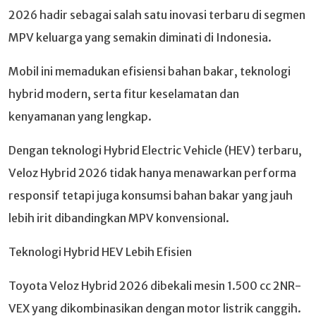
2026 hadir sebagai salah satu inovasi terbaru di segmen
MPV keluarga yang semakin diminati di Indonesia.
Mobil ini memadukan efisiensi bahan bakar, teknologi
hybrid modern, serta fitur keselamatan dan
kenyamanan yang lengkap.
Dengan teknologi Hybrid Electric Vehicle (HEV) terbaru,
Veloz Hybrid 2026 tidak hanya menawarkan performa
responsif tetapi juga konsumsi bahan bakar yang jauh
lebih irit dibandingkan MPV konvensional.
Teknologi Hybrid HEV Lebih Efisien
Toyota Veloz Hybrid 2026 dibekali mesin 1.500 cc 2NR-
VEX yang dikombinasikan dengan motor listrik canggih.