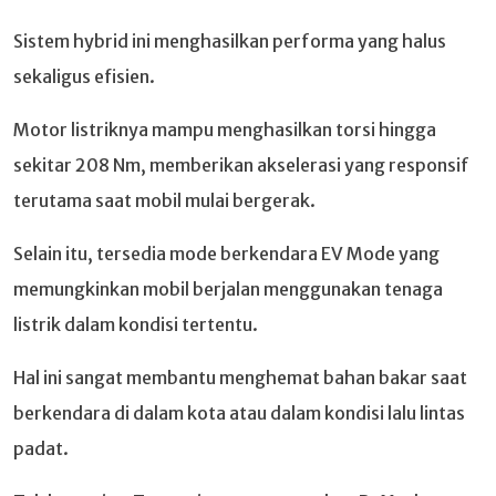
Sistem hybrid ini menghasilkan performa yang halus
sekaligus efisien.
Motor listriknya mampu menghasilkan torsi hingga
sekitar 208 Nm, memberikan akselerasi yang responsif
terutama saat mobil mulai bergerak.
Selain itu, tersedia mode berkendara EV Mode yang
memungkinkan mobil berjalan menggunakan tenaga
listrik dalam kondisi tertentu.
Hal ini sangat membantu menghemat bahan bakar saat
berkendara di dalam kota atau dalam kondisi lalu lintas
padat.