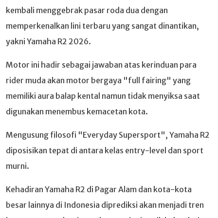
kembali menggebrak pasar roda dua dengan
memperkenalkan lini terbaru yang sangat dinantikan,
yakni Yamaha R2 2026.
Motor ini hadir sebagai jawaban atas kerinduan para
rider muda akan motor bergaya "full fairing" yang
memiliki aura balap kental namun tidak menyiksa saat
digunakan menembus kemacetan kota.
Mengusung filosofi "Everyday Supersport", Yamaha R2
diposisikan tepat di antara kelas entry-level dan sport
murni.
Kehadiran Yamaha R2 di Pagar Alam dan kota-kota
besar lainnya di Indonesia diprediksi akan menjadi tren