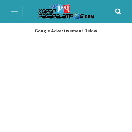
Google Advertisement Below