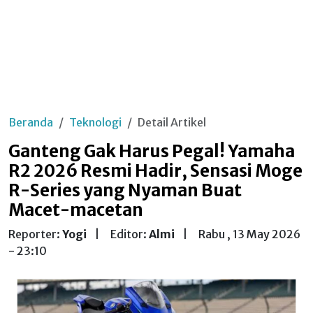
Beranda
Teknologi
Detail Artikel
Ganteng Gak Harus Pegal! Yamaha
R2 2026 Resmi Hadir, Sensasi Moge
R-Series yang Nyaman Buat
Macet-macetan
Reporter:
Yogi
|
Editor:
Almi
|
Rabu , 13 May 2026
- 23:10