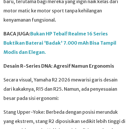
baru, terutama bagi mereka yang ingin naik kelas dari
motor matic ke motor sport tanpa kehilangan
kenyamanan fungsional.
BACA JUGA:
Bukan HP Tebal! Realme 16 Series
Buktikan Baterai 'Badak' 7.000 mAh Bisa Tampil
Modis dan Elegan.
Desain R-Series DNA: Agresif Namun Ergonomis
Secara visual, Yamaha R2 2026 mewarisi garis desain
dari kakaknya, R15 dan R25. Namun, ada penyesuaian
besar pada sisi ergonomi:
Stang Upper-Yoke: Berbeda dengan posisi merunduk
yang ekstrem, stang R2 diposisikan sedikit lebih tinggi di