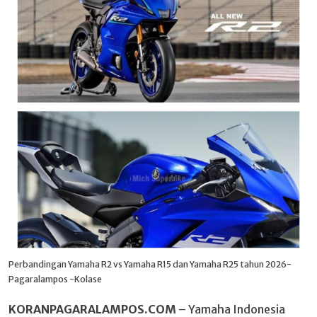
Perbandingan Yamaha R2 vs Yamaha R15 dan Yamaha R25 tahun 2026-
Pagaralampos -Kolase
KORANPAGARALAMPOS.COM
– Yamaha Indonesia