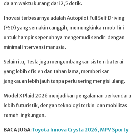
dalam waktu kurang dari 2,5 detik.
Inovasi terbesarnya adalah Autopilot Full Self Driving
(FSD) yang semakin canggih, memungkinkan mobil ini
untuk hampir sepenuhnya mengemudi sendiri dengan
minimal intervensi manusia.
Selain itu, Tesla juga mengembangkan sistem baterai
yang lebih efisien dan tahan lama, memberikan
jangkauan lebih jauh tanpa perlu sering mengisi ulang.
Model X Plaid 2026 menjadikan pengalaman berkendara
lebih futuristik, dengan teknologi terkini dan mobilitas
ramah lingkungan.
BACA JUGA:
Toyota Innova Crysta 2026, MPV Sporty