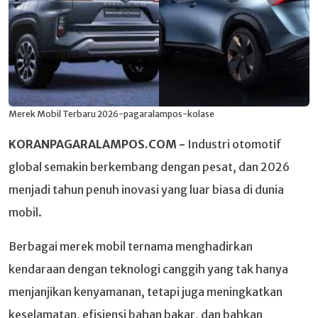
Merek Mobil Terbaru 2026-pagaralampos-kolase
KORANPAGARALAMPOS.COM -
Industri otomotif
global semakin berkembang dengan pesat, dan 2026
menjadi tahun penuh inovasi yang luar biasa di dunia
mobil.
Berbagai merek mobil ternama menghadirkan
kendaraan dengan teknologi canggih yang tak hanya
menjanjikan kenyamanan, tetapi juga meningkatkan
keselamatan, efisiensi bahan bakar, dan bahkan