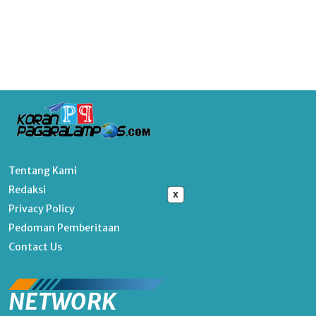
Tentang Kami
Redaksi
x
Privacy Policy
Pedoman Pemberitaan
Contact Us
NETWORK