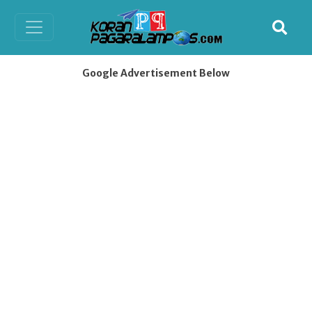
Google Advertisement Below