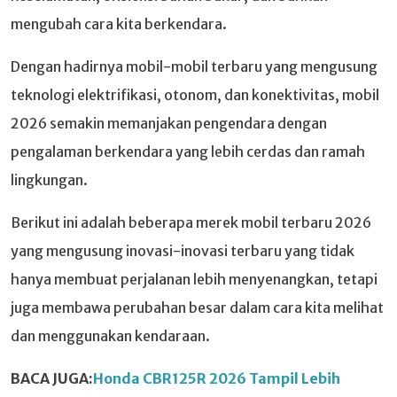
mengubah cara kita berkendara.
Dengan hadirnya mobil-mobil terbaru yang mengusung
teknologi elektrifikasi, otonom, dan konektivitas, mobil
2026 semakin memanjakan pengendara dengan
pengalaman berkendara yang lebih cerdas dan ramah
lingkungan.
Berikut ini adalah beberapa merek mobil terbaru 2026
yang mengusung inovasi-inovasi terbaru yang tidak
hanya membuat perjalanan lebih menyenangkan, tetapi
juga membawa perubahan besar dalam cara kita melihat
dan menggunakan kendaraan.
BACA JUGA:
Honda CBR125R 2026 Tampil Lebih