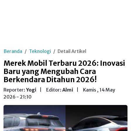
Beranda
Teknologi
Detail Artikel
Merek Mobil Terbaru 2026: Inovasi
Baru yang Mengubah Cara
Berkendara Ditahun 2026!
Reporter:
Yogi
|
Editor:
Almi
|
Kamis , 14 May
2026 - 21:10