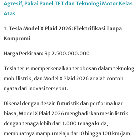
Agresif, Pakai Panel TFT dan Teknologi Motor Kelas
Atas
1. Tesla Model X Plaid 2026: Elektrifikasi Tanpa
Kompromi
Harga Perkiraan: Rp 2.500.000.000
Tesla terus memperkenalkan terobosan dalam teknologi
mobil listrik, dan Model X Plaid 2026 adalah contoh
nyata dari inovasi tersebut.
Dikenal dengan desain futuristik dan performa luar
biasa, Model X Plaid 2026 menghadirkan mesin listrik
dengan tenaga lebih dari 1.000 tenaga kuda,
membuatnya mampu melaju dari 0 hingga 100 km/jam