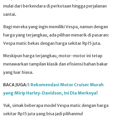
mulai dari berkendara di perkotaan hingga perjalanan
santai.
Bagi mereka yang ingin memiliki Vespa, namun dengan
harga yang terjangkau, ada pilihan menarik di pasaran:
Vespa matic bekas dengan harga sekitar Rp15 juta.
Meskipun harga terjangkau, motor-motor ini tetap
menawarkan tampilan klasik dan efisiensi bahan bakar
yang luar biasa.
BACA JUGA:
5 Rekomendasi Motor Cruiser Murah
yang Mirip Harley-Davidson, Ini Dia Merknya!
Yuk, simak beberapa model Vespa matic dengan harga
sekitar Rp15 juta yang bisa jadi pilihanmu!