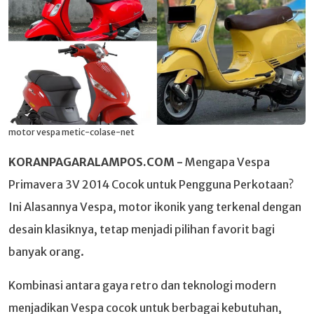
motor vespa metic-colase-net
KORANPAGARALAMPOS.COM -
Mengapa Vespa
Primavera 3V 2014 Cocok untuk Pengguna Perkotaan?
Ini Alasannya Vespa, motor ikonik yang terkenal dengan
desain klasiknya, tetap menjadi pilihan favorit bagi
banyak orang.
Kombinasi antara gaya retro dan teknologi modern
menjadikan Vespa cocok untuk berbagai kebutuhan,