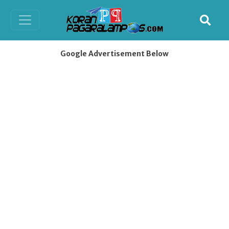
Google Advertisement Below