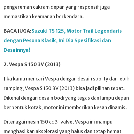
pengereman cakram depan yang responsif juga
memastikan keamanan berkendara.
BACA JUGA:
Suzuki TS 125, Motor Trail Legendaris
dengan Pesona Klasik, Ini Dia Spesifikasi dan
Desainnya!
2. Vespa S 150 3V (2013)
Jika kamu mencari Vespa dengan desain sporty dan lebih
ramping, Vespa S 150 3V (2013) bisa jadi pilihan tepat.
Dikenal dengan desain bodi yang tegas dan lampu depan
berbentuk kotak, motor ini memberikan kesan dinamis.
Ditenagai mesin 150 cc 3-valve, Vespa ini mampu
menghasilkan akselerasi yang halus dan tetap hemat