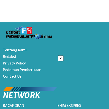
Tentang Kami
Redaksi
x
Privacy Policy
Pedoman Pemberitaan
Contact Us
NETWORK
BACAKORAN
ENIM EKSPRES